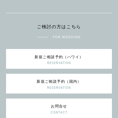
ご検討の方はこちら
FOR WEDDING
新規ご相談予約（ハワイ）
RESERVATION
新規ご相談予約（国内）
RESERVATION
お問合せ
CONTACT