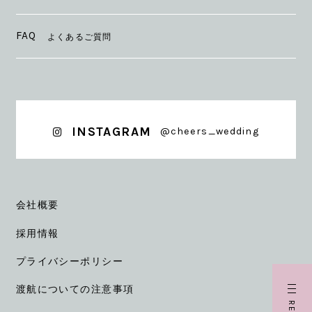
FAQ
よくあるご質問
INSTAGRAM
@cheers_wedding
会社概要
採用情報
プライバシーポリシー
渡航についての注意事項