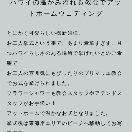
ハワイの温かみ溢れる教会でアッ
トホームウェディング
とにかく可愛らしい御新婦様。
お二人挙式という事で、あまり豪華すぎず、且
つハワイらしさのある場所で挙げたいとのご希
望で
お二人の雰囲気にもぴったりのプリマリエ教会
でお式を挙げられました。
フラワーシャワーも教会スタッフやアテンドス
タッフがお手伝い！
アットホームで温かなお式となりました。
挙式後は東海岸エリアのビーチへ移動してお写