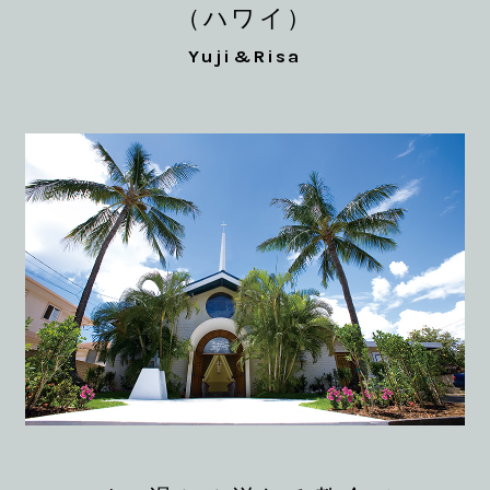
（ハワイ）
Yuji&Risa