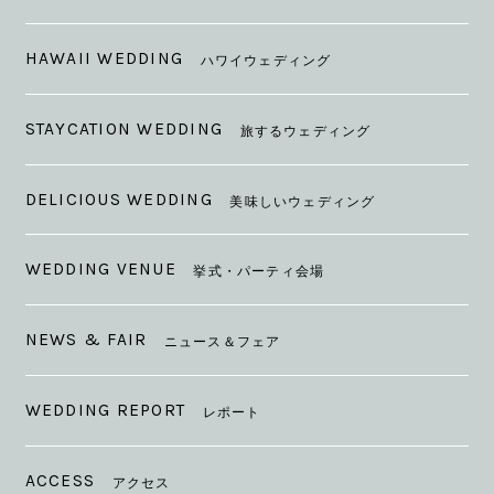
HAWAII WEDDING
ハワイウェディング
STAYCATION WEDDING
旅するウェディング
DELICIOUS WEDDING
美味しいウェディング
WEDDING VENUE
挙式・パーティ会場
NEWS & FAIR
ニュース＆フェア
WEDDING REPORT
レポート
ACCESS
アクセス