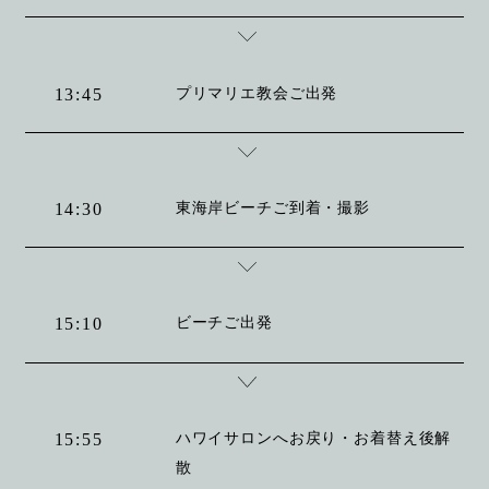
プリマリエ教会ご出発
13:45
東海岸ビーチご到着・撮影
14:30
ビーチご出発
15:10
ハワイサロンへお戻り・お着替え後解
15:55
散