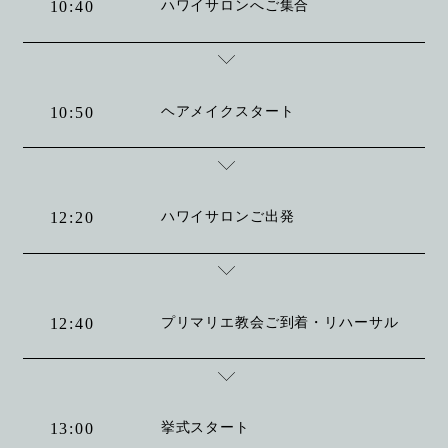
ハワイサロンへご集合
10:40
ヘアメイクスタート
10:50
ハワイサロンご出発
12:20
プリマリエ教会ご到着・リハーサル
12:40
挙式スタート
13:00