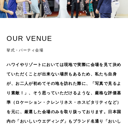
OUR VENUE
挙式・パーティ会場
ハワイやリゾートにおいては現地で実際に会場を見て決め
ていただくことが出来ない場所もあるため、私たち自身
が、お二人が初めてその地を訪れた際に、「写真で見るよ
り素敵！」、そう思っていただけるような、厳格な評価基
準（ロケーション・クレンリネス・ホスピタリティなど）
を元に、厳選した会場のみを取り扱っております。日本国
内の「おいしいウエディング」もブランド名通り「おいし