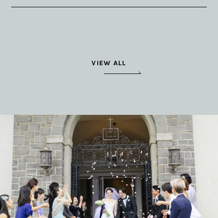
VIEW ALL