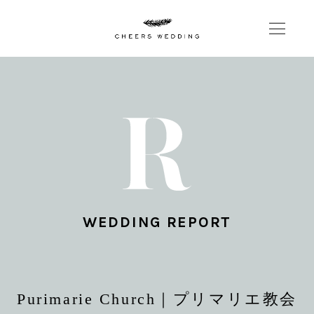
WEDDING REPORT
Purimarie Church｜プリマリエ教会