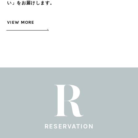
い」をお届けします。
VIEW MORE
RESERVATION