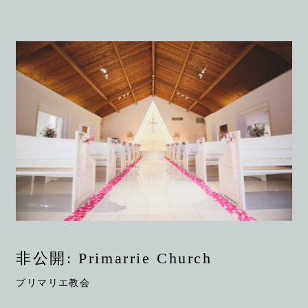
非公開: Primarrie Church
プリマリエ教会