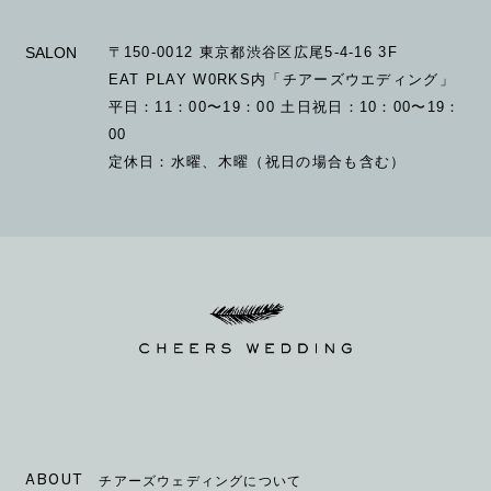
SALON
〒150-0012 東京都渋谷区広尾5-4-16 3F
EAT PLAY W0RKS内「チアーズウエディング」
平日：11：00〜19：00 土日祝日：10：00〜19：
00
定休日：水曜、木曜（祝日の場合も含む）
ABOUT
チアーズウェディングについて