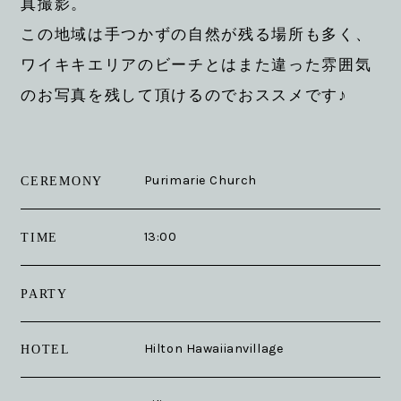
真撮影。
この地域は手つかずの自然が残る場所も多く、
ワイキキエリアのビーチとはまた違った雰囲気
のお写真を残して頂けるのでおススメです♪
Purimarie Church
CEREMONY
13:00
TIME
PARTY
Hilton Hawaiianvillage
HOTEL