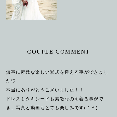
COUPLE COMMENT
無事に素敵な楽しい挙式を迎える事ができまし
た♡
本当にありがとうございました！！
ドレスもタキシードも素敵なのを着る事がで
き、写真と動画もとても楽しみです(＾＾)