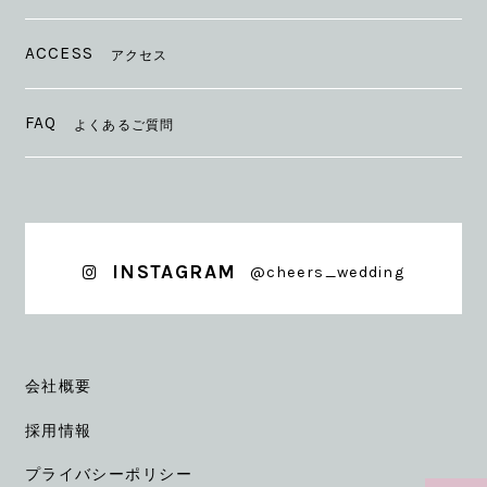
ACCESS
アクセス
FAQ
よくあるご質問
INSTAGRAM
@cheers_wedding
会社概要
採用情報
プライバシーポリシー