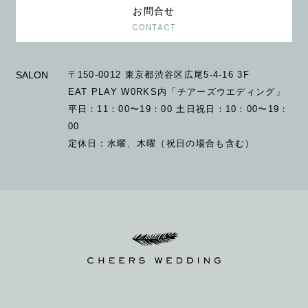
お問合せ
CONTACT
SALON
〒150-0012 東京都渋谷区広尾5-4-16 3F
EAT PLAY W0RKS内「チアーズウエディング」
平日：11：00〜19：00 土日祝日：10：00〜19：
00
定休日：水曜、木曜（祝日の場合も含む）