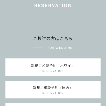
RESERVATION
ご検討の方はこちら
FOR WEDDING
新規ご相談予約（ハワイ）
RESERVATION
新規ご相談予約（国内）
RESERVATION