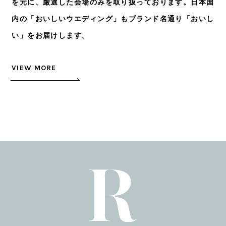
を元に、厳選した会場のみを取り扱っております。日本国
内の「おいしいウエディング」もブランド名通り「おいし
い」をお届けします。
VIEW MORE