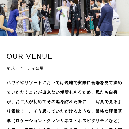
OUR VENUE
挙式・パーティ会場
ハワイやリゾートにおいては現地で実際に会場を見て決め
ていただくことが出来ない場所もあるため、私たち自身
が、お二人が初めてその地を訪れた際に、「写真で見るよ
り素敵！」、そう思っていただけるような、厳格な評価基
準（ロケーション・クレンリネス・ホスピタリティなど）