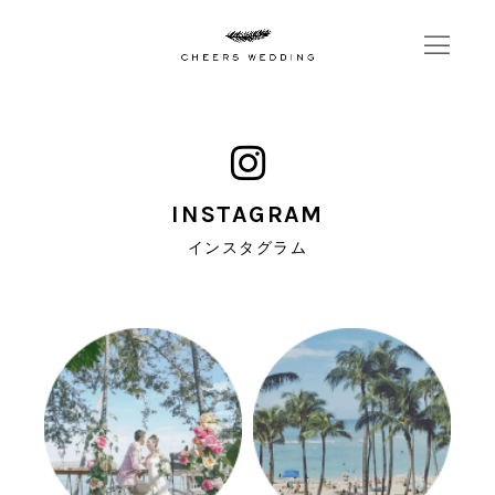
INSTAGRAM
インスタグラム