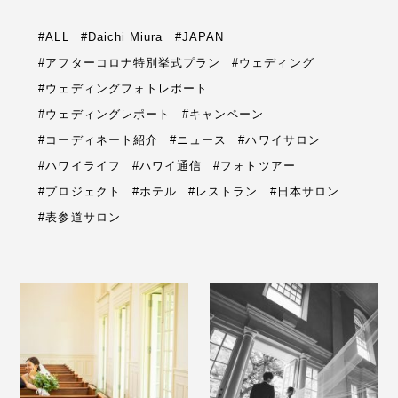
#ALL
#Daichi Miura
#JAPAN
#アフターコロナ特別挙式プラン
#ウェディング
#ウェディングフォトレポート
#ウェディングレポート
#キャンペーン
#コーディネート紹介
#ニュース
#ハワイサロン
#ハワイライフ
#ハワイ通信
#フォトツアー
#プロジェクト
#ホテル
#レストラン
#日本サロン
#表参道サロン