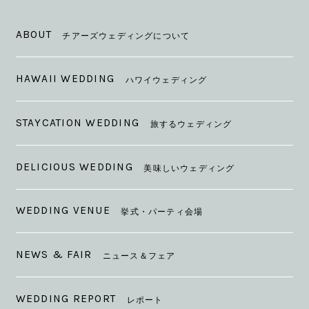
ABOUT
チアーズウェディングについて
HAWAII WEDDING
ハワイウェディング
STAYCATION WEDDING
旅するウェディング
DELICIOUS WEDDING
美味しいウェディング
WEDDING VENUE
挙式・パーティ会場
NEWS & FAIR
ニュース＆フェア
WEDDING REPORT
レポート