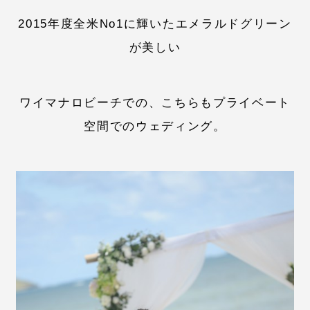
2015年度全米No1に輝いたエメラルドグリーン
が美しい
ワイマナロビーチでの、こちらもプライベート
空間でのウェディング。