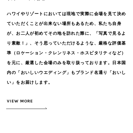
ハワイやリゾートにおいては現地で実際に会場を見て決め
ていただくことが出来ない場所もあるため、私たち自身
が、お二人が初めてその地を訪れた際に、「写真で見るよ
り素敵！」、そう思っていただけるような、厳格な評価基
準（ロケーション・クレンリネス・ホスピタリティなど）
を元に、厳選した会場のみを取り扱っております。日本国
内の「おいしいウエディング」もブランド名通り「おいし
い」をお届けします。
VIEW MORE