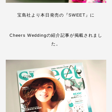
宝島社より本日発売の『SWEET』に
Cheers Weddingの紹介記事が掲載されまし
た。