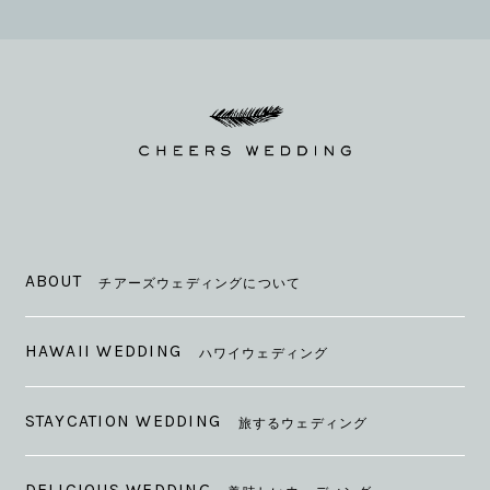
ABOUT
チアーズウェディングについて
HAWAII WEDDING
ハワイウェディング
STAYCATION WEDDING
旅するウェディング