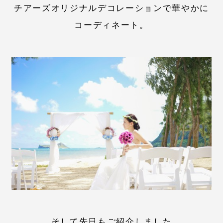
チアーズオリジナルデコレーションで華やかに
コーディネート。
そして先日もご紹介しました