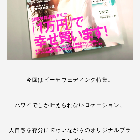
今回はビーチウェディング特集。
ハワイでしか叶えられないロケーション、
大自然を存分に味わいながらのオリジナルプラ