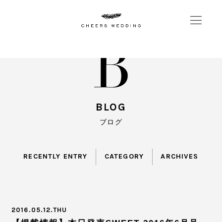
BLOG
ブログ
RECENTLY ENTRY
CATEGORY
ARCHIVES
2016.05.12.THU