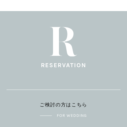
RESERVATION
ご検討の方はこちら
FOR WEDDING