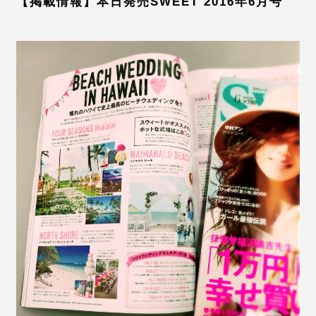
【掲載情報】本日発売SWEET 2016年6月号