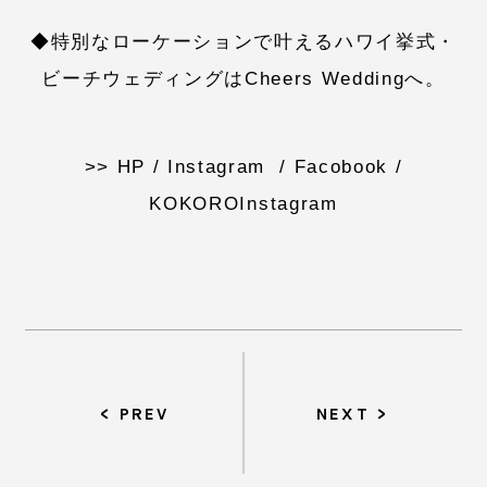
◆特別なローケーションで叶えるハワイ挙式・
ビーチウェディングはCheers Weddingへ。
>>
HP
/
Instagram
/
Facobook
/
KOKOROInstagram
PREV
NEXT