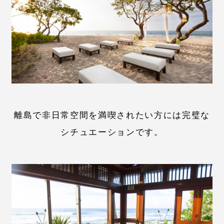
離島で非日常空間を満喫されたい方には完璧な
シチュエーションです。