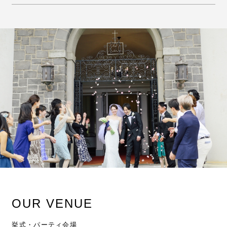
OUR VENUE
挙式・パーティ会場