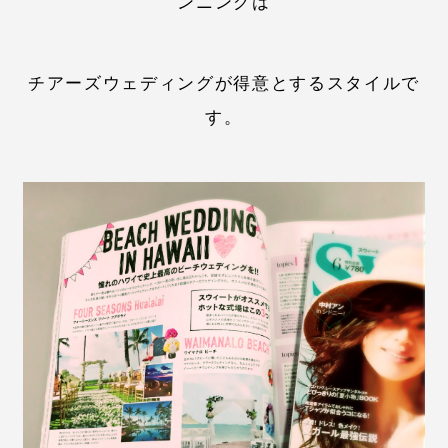
ンニングは
チアーズウェディングが得意とするスタイルで
す。