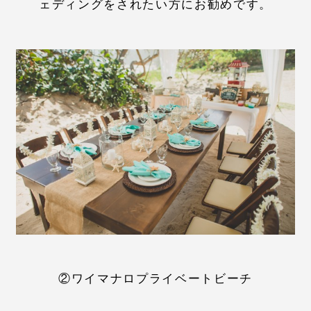
ェディングをされたい方にお勧めです。
②ワイマナロプライベートビーチ