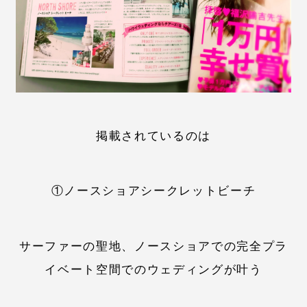
掲載されているのは
①ノースショアシークレットビーチ
サーファーの聖地、ノースショアでの完全プラ
イベート空間でのウェディングが叶う