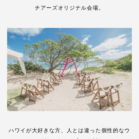
チアーズオリジナル会場。
ハワイが大好きな方、人とは違った個性的なウ