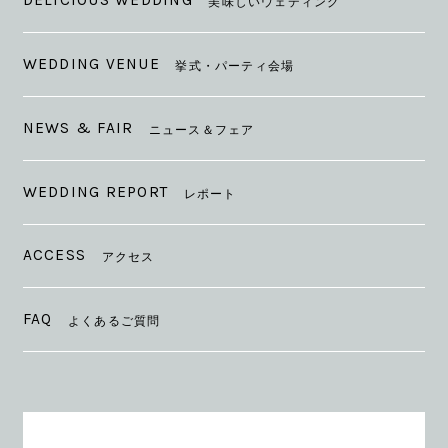
DELICIOUS WEDDING
美味しいウェディング
WEDDING VENUE
挙式・パーティ会場
NEWS & FAIR
ニュース＆フェア
WEDDING REPORT
レポート
ACCESS
アクセス
FAQ
よくあるご質問