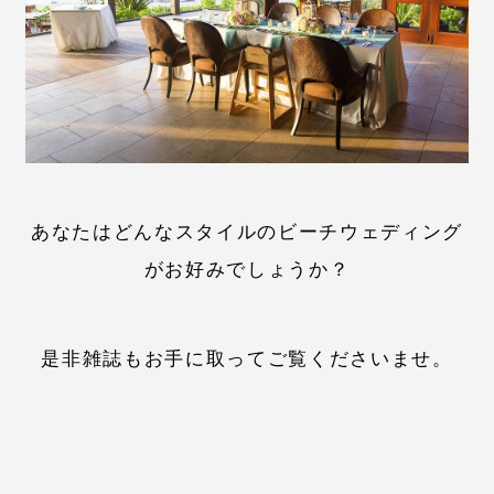
あなたはどんなスタイルのビーチウェディング
がお好みでしょうか？
是非雑誌もお手に取ってご覧くださいませ。