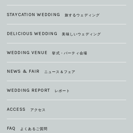
STAYCATION WEDDING
旅するウェディング
DELICIOUS WEDDING
美味しいウェディング
WEDDING VENUE
挙式・パーティ会場
NEWS & FAIR
ニュース＆フェア
WEDDING REPORT
レポート
ACCESS
アクセス
FAQ
よくあるご質問