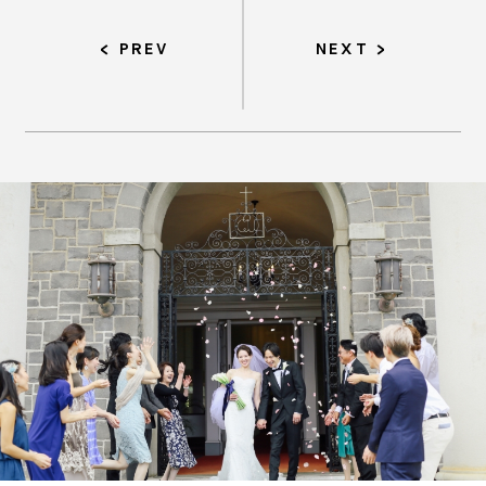
PREV
NEXT