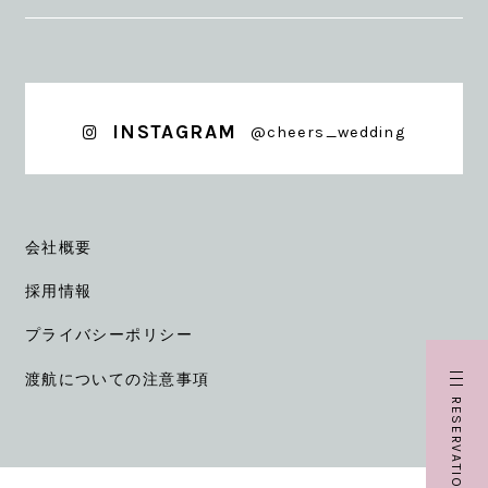
INSTAGRAM
@cheers_wedding
会社概要
採用情報
プライバシーポリシー
渡航についての注意事項
RESERVATION