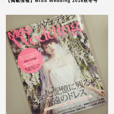
【掲載情報】MISS Wedding 2016秋冬号