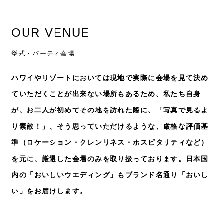
OUR VENUE
挙式・パーティ会場
ハワイやリゾートにおいては現地で実際に会場を見て決め
ていただくことが出来ない場所もあるため、私たち自身
が、お二人が初めてその地を訪れた際に、「写真で見るよ
り素敵！」、そう思っていただけるような、厳格な評価基
準（ロケーション・クレンリネス・ホスピタリティなど）
を元に、厳選した会場のみを取り扱っております。日本国
内の「おいしいウエディング」もブランド名通り「おいし
い」をお届けします。