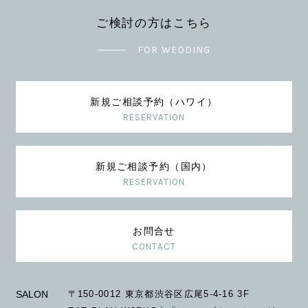
ご検討の方はこちら
FOR WEDDING
新規ご相談予約（ハワイ）
RESERVATION
新規ご相談予約（国内）
RESERVATION
お問合せ
CONTACT
SALON
〒150-0012 東京都渋谷区広尾5-4-16 3F