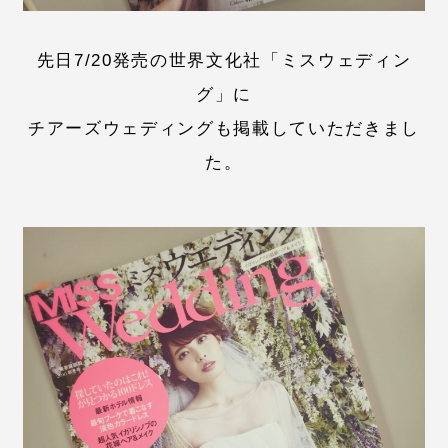
先日7/20発売の世界文化社「ミスウェディン
グ」に
チアーズウェディングも掲載していただきまし
た。