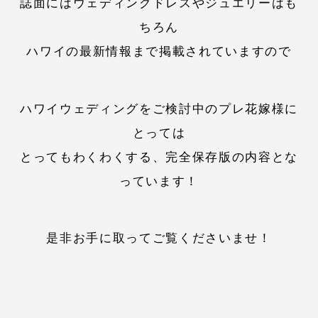
誌面にはウェディングドレスやジュエリーはも
ちろん
ハワイの最新情報まで掲載されていますので
ハワイウェディングをご検討中のプレ花嫁様に
とっては
とってもわくわくする、完全保存版の内容とな
っています！
是非お手に取ってご覧くださいませ！