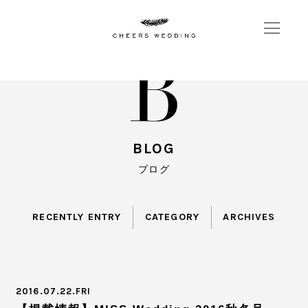
BLOG
ブログ
RECENTLY ENTRY
CATEGORY
ARCHIVES
2016.07.22.FRI