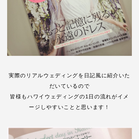
実際のリアルウェディングを日記風に紹介いた
だいているので
皆様もハワイウェディングの1日の流れがイメ
ージしやすいことと思います！