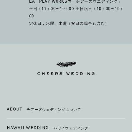
EAT PLAY W0RKS内「チアーズウエディング」
平日：11：00〜19：00 土日祝日：10：00〜19：
00
定休日：水曜、木曜（祝日の場合も含む）
ABOUT
チアーズウェディングについて
HAWAII WEDDING
ハワイウェディング