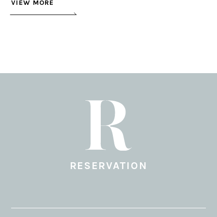
VIEW MORE
RESERVATION