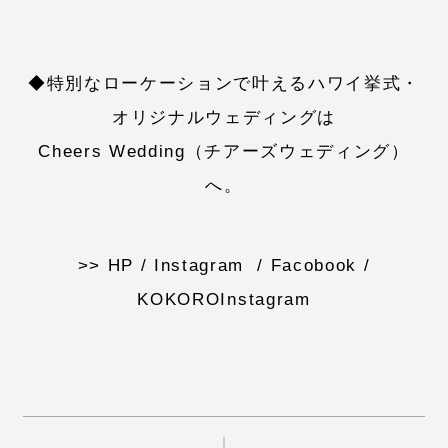
◆特別なローケーションで叶えるハワイ挙式・
オリジナルウェディングは
Cheers Wedding（チアーズウェディング）
へ。
>>
HP
/
Instagram
/
Facobook
/
KOKOROInstagram